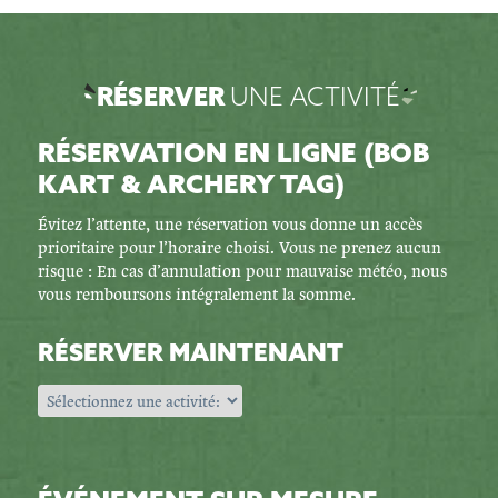
RÉSERVER
UNE ACTIVITÉ
RÉSERVATION EN LIGNE (BOB
KART & ARCHERY TAG)
Évitez l’attente, une réservation vous donne un accès
prioritaire pour l’horaire choisi. Vous ne prenez aucun
risque : En cas d’annulation pour mauvaise météo, nous
vous remboursons intégralement la somme.
RÉSERVER MAINTENANT