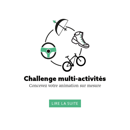
Challenge multi-activités
Concevez votre animation sur mesure
LIRE LA SUITE