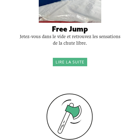
Free Jump
Jetez-vous dans le vide et retrouvez les sensations
de la chute libre.
LIRE LA SUITE