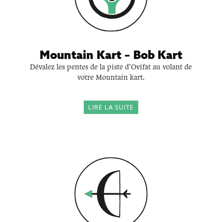
Mountain Kart – Bob Kart
Dévalez les pentes de la piste d’Ovifat au volant de
votre Mountain kart.
LIRE LA SUITE