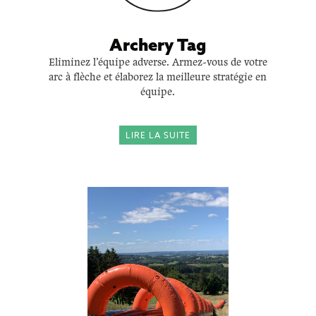
Archery Tag
Eliminez l’équipe adverse. Armez-vous de votre
arc à flèche et élaborez la meilleure stratégie en
équipe.
LIRE LA SUITE