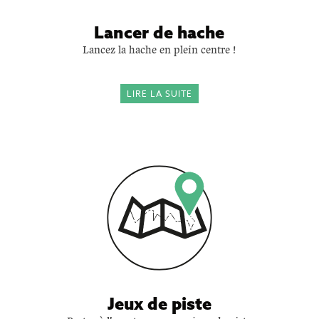
Lancer de hache
Lancez la hache en plein centre !
LIRE LA SUITE
Jeux de piste