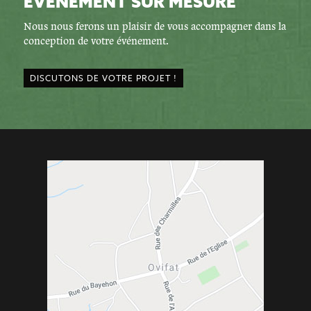
ÉVÉNEMENT SUR MESURE
Nous nous ferons un plaisir de vous accompagner dans la
conception de votre événement.
DISCUTONS DE VOTRE PROJET !