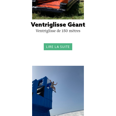
Ventriglisse Géant
Ventriglisse de 150 mètres
LIRE LA SUITE