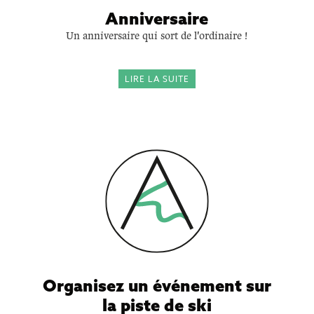
Anniversaire
Un anniversaire qui sort de l'ordinaire !
LIRE LA SUITE
Organisez un événement sur
la piste de ski