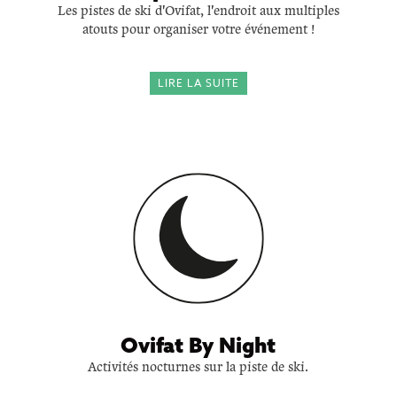
Les pistes de ski d'Ovifat, l'endroit aux multiples
atouts pour organiser votre événement !
LIRE LA SUITE
Ovifat By Night
Activités nocturnes sur la piste de ski.