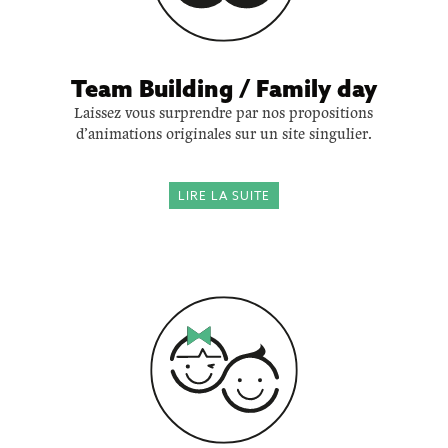
Team Building / Family day
Laissez vous surprendre par nos propositions
d’animations originales sur un site singulier.
LIRE LA SUITE