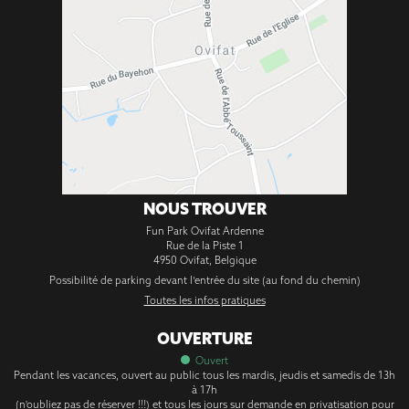
NOUS TROUVER
Fun Park Ovifat Ardenne
Rue de la Piste 1
4950
Ovifat
,
Belgique
Possibilité de parking devant l’entrée du site (au fond du chemin)
Toutes les infos pratiques
OUVERTURE
Ouvert
Pendant les vacances, ouvert au public tous les mardis, jeudis et samedis de 13h
à 17h
(n'oubliez pas de réserver !!!) et tous les jours sur demande en privatisation pour