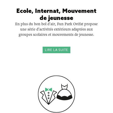
Ecole, Internat, Mouvement
de jeunesse
En plus du bon bol d’air, Fun Park Ovifat propose
une série d’activités extérieurs adaptées aux
groupes scolaires et mouvements de jeunesse.
LIRE LA SUITE