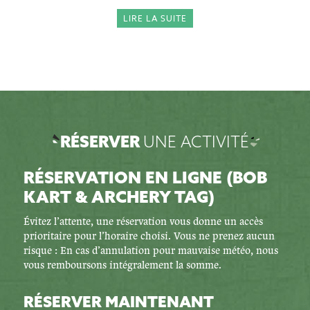
LIRE LA SUITE
RÉSERVER
UNE ACTIVITÉ
RÉSERVATION EN LIGNE (BOB
KART & ARCHERY TAG)
Évitez l’attente, une réservation vous donne un accès
prioritaire pour l’horaire choisi. Vous ne prenez aucun
risque : En cas d’annulation pour mauvaise météo, nous
vous remboursons intégralement la somme.
RÉSERVER MAINTENANT