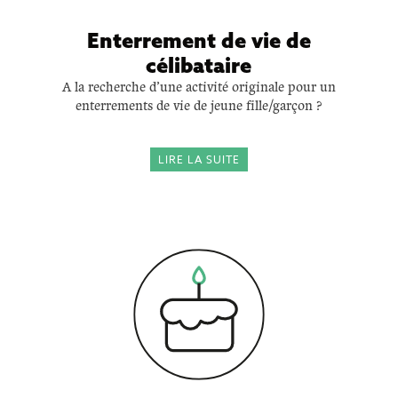
Enterrement de vie de
célibataire
A la recherche d’une activité originale pour un
enterrements de vie de jeune fille/garçon ?
LIRE LA SUITE