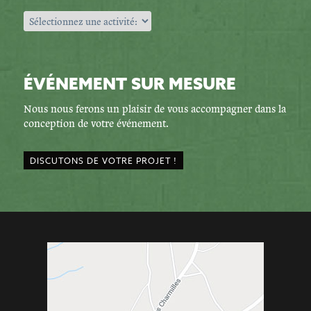
ÉVÉNEMENT SUR MESURE
Nous nous ferons un plaisir de vous accompagner dans la
conception de votre événement.
DISCUTONS DE VOTRE PROJET !