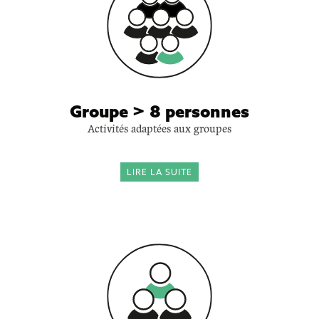
Groupe > 8 personnes
Activités adaptées aux groupes
LIRE LA SUITE