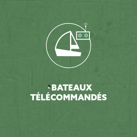
BATEAUX
TÉLÉCOMMANDÉS