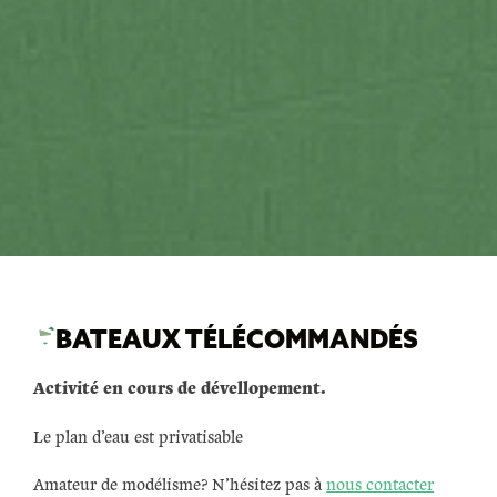
BATEAUX TÉLÉCOMMANDÉS
Activité en cours de dévellopement.
Le plan d’eau est privatisable
Amateur de modélisme? N’hésitez pas à
nous contacter