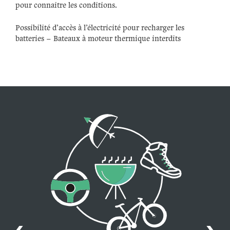
pour connaitre les conditions.
Possibilité d’accès à l’électricité pour recharger les
batteries – Bateaux à moteur thermique interdits
‹
›